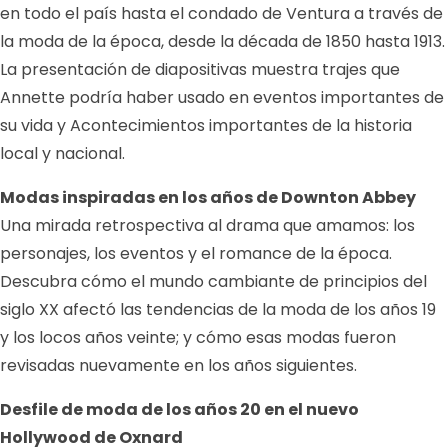
en todo el país hasta el condado de Ventura a través de
la moda de la época, desde la década de 1850 hasta 1913.
La presentación de diapositivas muestra trajes que
Annette podría haber usado en eventos importantes de
su vida y Acontecimientos importantes de la historia
local y nacional.
Modas inspiradas en los años de Downton Abbey
Una mirada retrospectiva al drama que amamos: los
personajes, los eventos y el romance de la época.
Descubra cómo el mundo cambiante de principios del
siglo XX afectó las tendencias de la moda de los años 19
y los locos años veinte; y cómo esas modas fueron
revisadas nuevamente en los años siguientes.
Desfile de moda de los años 20 en el nuevo
Hollywood de Oxnard