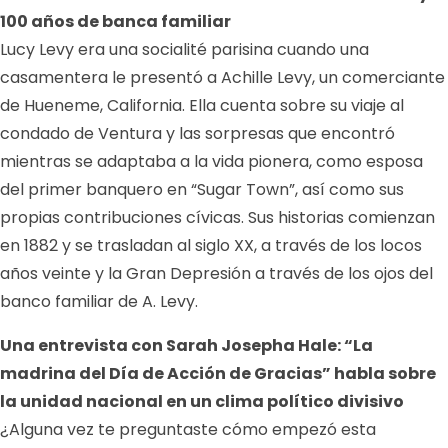
100 años de banca familiar
Lucy Levy era una socialité parisina cuando una
casamentera le presentó a Achille Levy, un comerciante
de Hueneme, California. Ella cuenta sobre su viaje al
condado de Ventura y las sorpresas que encontró
mientras se adaptaba a la vida pionera, como esposa
del primer banquero en “Sugar Town”, así como sus
propias contribuciones cívicas. Sus historias comienzan
en 1882 y se trasladan al siglo XX, a través de los locos
años veinte y la Gran Depresión a través de los ojos del
banco familiar de A. Levy.
Una entrevista con Sarah Josepha Hale: “La
madrina del Día de Acción de Gracias” habla sobre
la unidad nacional en un clima político divisivo
¿Alguna vez te preguntaste cómo empezó esta