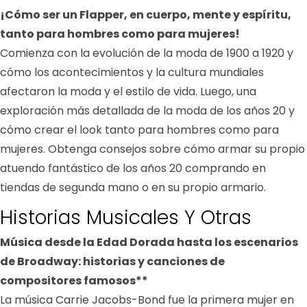
¡Cómo ser un Flapper, en cuerpo, mente y espíritu,
tanto para hombres como para mujeres!
Comienza con la evolución de la moda de 1900 a 1920 y
cómo los acontecimientos y la cultura mundiales
afectaron la moda y el estilo de vida. Luego, una
exploración más detallada de la moda de los años 20 y
cómo crear el look tanto para hombres como para
mujeres. Obtenga consejos sobre cómo armar su propio
atuendo fantástico de los años 20 comprando en
tiendas de segunda mano o en su propio armario.
Historias Musicales Y Otras
Música desde la Edad Dorada hasta los escenarios
de Broadway: historias y canciones de
compositores famosos**
La música Carrie Jacobs-Bond fue la primera mujer en