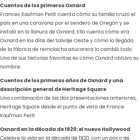
Cuentos de los primeros Oxnard
Frances Kaufman Petit cuenta cómo su familia cruzó el
país en una caravana por el sendero de Oregón y se
instaló en la llanura de Oxnard. Ella cuenta cómo era
Oxnard en los días del Salvaje Oeste y cómo la llegada
de la fábrica de remolacha azucarera lo cambió todo.
Una de sus historias favoritas es cómo Oxnard obtuvo su
nombre.
Cuentos de los primeros años de Oxnard y una
descripción general de Heritage Square
Una combinación de las dos presentaciones anteriores,
Heritage Square desde el punto de vista de France
Kaufman Petit.
Oxnard en la década de 1920: el nuevo Hollywood
Celebre la vida en la década de 1920, con un poco de