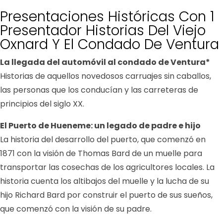
Presentaciones Históricas Con 1
Presentador Historias Del Viejo
Oxnard Y El Condado De Ventura
La llegada del automóvil al condado de Ventura*
Historias de aquellos novedosos carruajes sin caballos,
las personas que los conducían y las carreteras de
principios del siglo XX.
El Puerto de Hueneme: un legado de padre e hijo
La historia del desarrollo del puerto, que comenzó en
1871 con la visión de Thomas Bard de un muelle para
transportar las cosechas de los agricultores locales. La
historia cuenta los altibajos del muelle y la lucha de su
hijo Richard Bard por construir el puerto de sus sueños,
que comenzó con la visión de su padre.