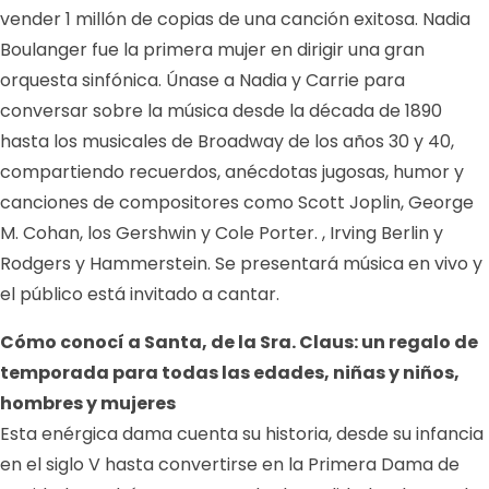
vender 1 millón de copias de una canción exitosa. Nadia
Boulanger fue la primera mujer en dirigir una gran
orquesta sinfónica. Únase a Nadia y Carrie para
conversar sobre la música desde la década de 1890
hasta los musicales de Broadway de los años 30 y 40,
compartiendo recuerdos, anécdotas jugosas, humor y
canciones de compositores como Scott Joplin, George
M. Cohan, los Gershwin y Cole Porter. , Irving Berlin y
Rodgers y Hammerstein. Se presentará música en vivo y
el público está invitado a cantar.
Cómo conocí a Santa, de la Sra. Claus: un regalo de
temporada para todas las edades, niñas y niños,
hombres y mujeres
Esta enérgica dama cuenta su historia, desde su infancia
en el siglo V hasta convertirse en la Primera Dama de