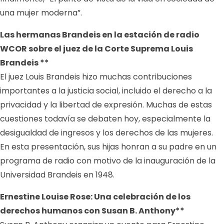
una mujer moderna”.
Las hermanas Brandeis en la estación de radio
WCOR sobre el juez de la Corte Suprema Louis
Brandeis **
El juez Louis Brandeis hizo muchas contribuciones
importantes a la justicia social, incluido el derecho a la
privacidad y la libertad de expresión. Muchas de estas
cuestiones todavía se debaten hoy, especialmente la
desigualdad de ingresos y los derechos de las mujeres.
En esta presentación, sus hijas honran a su padre en un
programa de radio con motivo de la inauguración de la
Universidad Brandeis en 1948.
Ernestine Louise Rose: Una celebración de los
derechos humanos con Susan B. Anthony**