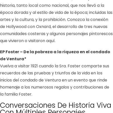
historia, tanto local como nacional, que nos llevó a la
época dorada y al estilo de vida de la época; incluidas las
artes y la cultura, y la prohibición. Conozca la conexión
de Hollywood con Oxnard, el desarrollo de tres nuevas
comunidades costeras y algunos personajes pintorescos
que vivieron o visitaron aquí.
EP Foster – De la pobreza a la riqueza en el condado
de Ventura*
Vuelva a visitar 1921 cuando la Sra. Foster comparte sus
recuerdos de las pruebas y triunfos de la vida en los
inicios del condado de Ventura en un evento que rinde
homenaje a los numerosos regalos y contribuciones de
la familia Foster.
Conversaciones De Historia Viva
Con Múltiples Personajes,