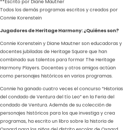
**Escrito por Diane Mautner
Todos los demás programas escritos y creados por
Connie Korenstein
Jugadores de Heritage Harmony: ¿Quiénes son?
Connie Korenstein y Diane Mautner son educadoras y
docentes jubiladas de Heritage Square que han
combinado sus talentos para formar The Heritage
Harmony Players. Docentes y otros amigos actúan
como personajes históricos en varios programas.
Connie ha ganado cuatro veces el concurso “Historias
del condado de Ventura del tío Leo” en la Feria del
condado de Ventura. Además de su colección de
personajes históricos para los que investiga y crea
programas, ha escrito un libro sobre la historia de
Oxnard para los niños del distrito escolar de Oxnard.