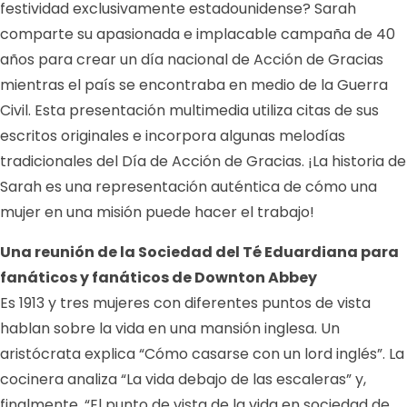
festividad exclusivamente estadounidense? Sarah
comparte su apasionada e implacable campaña de 40
años para crear un día nacional de Acción de Gracias
mientras el país se encontraba en medio de la Guerra
Civil. Esta presentación multimedia utiliza citas de sus
escritos originales e incorpora algunas melodías
tradicionales del Día de Acción de Gracias. ¡La historia de
Sarah es una representación auténtica de cómo una
mujer en una misión puede hacer el trabajo!
Una reunión de la Sociedad del Té Eduardiana para
fanáticos y fanáticos de Downton Abbey
Es 1913 y tres mujeres con diferentes puntos de vista
hablan sobre la vida en una mansión inglesa. Un
aristócrata explica “Cómo casarse con un lord inglés”. La
cocinera analiza “La vida debajo de las escaleras” y,
finalmente, “El punto de vista de la vida en sociedad de