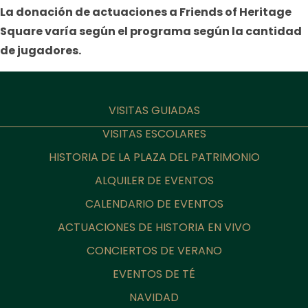
La donación de actuaciones a Friends of Heritage
Square varía según el programa según la cantidad
de jugadores.
VISITAS GUIADAS
VISITAS ESCOLARES
HISTORIA DE LA PLAZA DEL PATRIMONIO
ALQUILER DE EVENTOS
CALENDARIO DE EVENTOS
ACTUACIONES DE HISTORIA EN VIVO
CONCIERTOS DE VERANO
EVENTOS DE TÉ
NAVIDAD