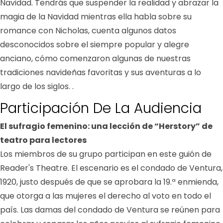
Navidad. Tendrás que suspender la realidad y abrazar la
magia de la Navidad mientras ella habla sobre su
romance con Nicholas, cuenta algunos datos
desconocidos sobre el siempre popular y alegre
anciano, cómo comenzaron algunas de nuestras
tradiciones navideñas favoritas y sus aventuras a lo
largo de los siglos. .
Participación De La Audiencia
El sufragio femenino: una lección de “Herstory” de
teatro para lectores
Los miembros de su grupo participan en este guión de
Reader's Theatre. El escenario es el condado de Ventura,
1920, justo después de que se aprobara la 19.ª enmienda,
que otorga a las mujeres el derecho al voto en todo el
país. Las damas del condado de Ventura se reúnen para