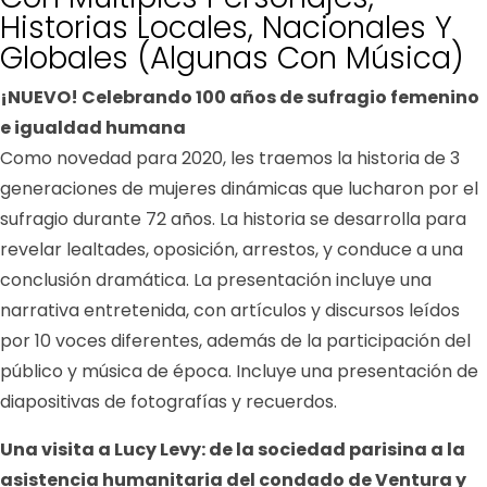
Historias Locales, Nacionales Y
Globales (algunas Con Música)
¡NUEVO! Celebrando 100 años de sufragio femenino
e igualdad humana
Como novedad para 2020, les traemos la historia de 3
generaciones de mujeres dinámicas que lucharon por el
sufragio durante 72 años. La historia se desarrolla para
revelar lealtades, oposición, arrestos, y conduce a una
conclusión dramática. La presentación incluye una
narrativa entretenida, con artículos y discursos leídos
por 10 voces diferentes, además de la participación del
público y música de época. Incluye una presentación de
diapositivas de fotografías y recuerdos.
Una visita a Lucy Levy: de la sociedad parisina a la
asistencia humanitaria del condado de Ventura y