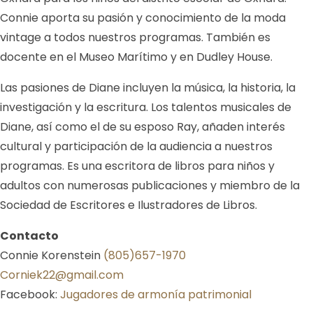
Connie aporta su pasión y conocimiento de la moda
vintage a todos nuestros programas. También es
docente en el Museo Marítimo y en Dudley House.
Las pasiones de Diane incluyen la música, la historia, la
investigación y la escritura. Los talentos musicales de
Diane, así como el de su esposo Ray, añaden interés
cultural y participación de la audiencia a nuestros
programas. Es una escritora de libros para niños y
adultos con numerosas publicaciones y miembro de la
Sociedad de Escritores e Ilustradores de Libros.
Contacto
Connie Korenstein
(805)657-1970
Corniek22@gmail.com
Facebook:
Jugadores de armonía patrimonial